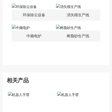
环保除尘设备
消失模生产线
中频电炉
树脂砂生产线
相关产品