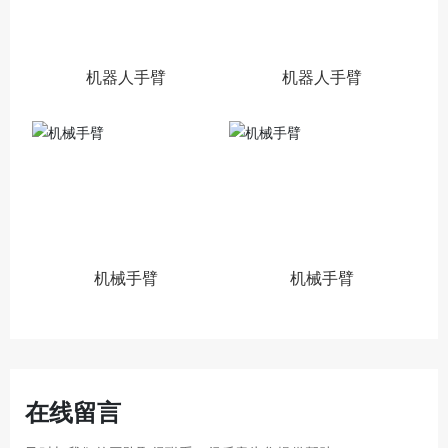
机器人手臂
机器人手臂
机械手臂
机械手臂
在线留言