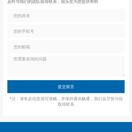
及时与我们的团队取得联系，很乐意为您提供帮助
提交留言
*注：请务必信息填写准确，并保持通讯畅通，我们会尽快与你
取得联系