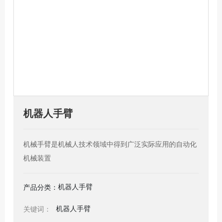
机器人手臂
机械手臂是机械人技术领域中得到广泛实际应用的自动化
机械装置
机器人手臂
产品分类：
机器人手臂
关键词：