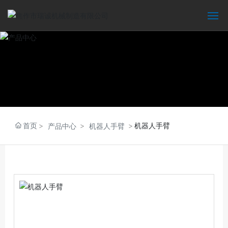
网站首页
走进瑞诚
产品中心
技术服务
首页
机器人手臂
产品中心
机器人手臂
新闻资讯
联系我们
EN