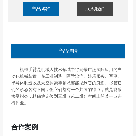
产品咨询
联系我们
产品详情
机械手臂是机械人技术领域中得到最广泛实际应用的自
动化机械装置，在工业制造、医学治疗、娱乐服务、军事、
半导体制造以及太空探索等领域都能见到它的身影。尽管它
们的形态各有不同，但它们都有一个共同的特点，就是能够
接受指令，精确地定位到三维（或二维）空间上的某一点进
行作业。
合作案例