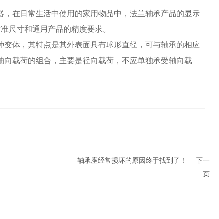
，在日常生活中使用的家用物品中，法兰轴承产品的显示
1标准尺寸和通用产品的精度要求。
变体，其特点是其外表面具有球形直径，可与轴承的相应
轴向载荷的组合，主要是径向载荷，不应单独承受轴向载
轴承座经常损坏的原因终于找到了！
下一
页