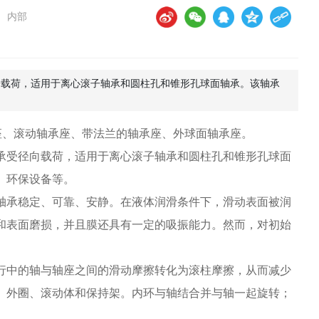
内部
：
向载荷，适用于离心滚子轴承和圆柱孔和锥形孔球面轴承。该轴承
、滚动轴承座、带法兰的轴承座、外球面轴承座。
受径向载荷，适用于离心滚子轴承和圆柱孔和锥形孔球面
、环保设备等。
承稳定、可靠、安静。在液体润滑条件下，滑动表面被润
和表面磨损，并且膜还具有一定的吸振能力。然而，对初始
中的轴与轴座之间的滑动摩擦转化为滚柱摩擦，从而减少
、外圈、滚动体和保持架。内环与轴结合并与轴一起旋转；