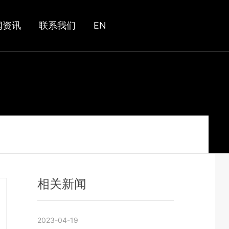
闻资讯
联系我们
EN
相关新闻
2023-04-19